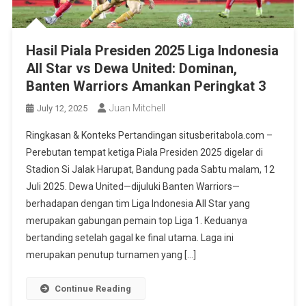
Hasil Piala Presiden 2025 Liga Indonesia
All Star vs Dewa United: Dominan,
Banten Warriors Amankan Peringkat 3
Juan Mitchell
July 12, 2025
Ringkasan & Konteks Pertandingan situsberitabola.com –
Perebutan tempat ketiga Piala Presiden 2025 digelar di
Stadion Si Jalak Harupat, Bandung pada Sabtu malam, 12
Juli 2025. Dewa United—dijuluki Banten Warriors—
berhadapan dengan tim Liga Indonesia All Star yang
merupakan gabungan pemain top Liga 1. Keduanya
bertanding setelah gagal ke final utama. Laga ini
merupakan penutup turnamen yang […]
Continue Reading