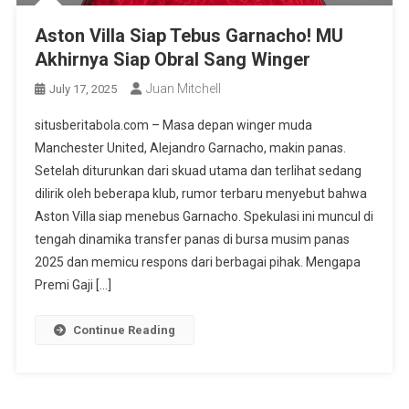
Aston Villa Siap Tebus Garnacho! MU
Akhirnya Siap Obral Sang Winger
Juan Mitchell
July 17, 2025
situsberitabola.com – Masa depan winger muda
Manchester United, Alejandro Garnacho, makin panas.
Setelah diturunkan dari skuad utama dan terlihat sedang
dilirik oleh beberapa klub, rumor terbaru menyebut bahwa
Aston Villa siap menebus Garnacho. Spekulasi ini muncul di
tengah dinamika transfer panas di bursa musim panas
2025 dan memicu respons dari berbagai pihak. Mengapa
Premi Gaji […]
Continue Reading