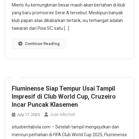
Mierlo itu kemungkinan besar masih akan bertahan di klub
yang baru promosi ke Serie A tersebut. Meskipun banyak
klub papan atas dikabarkan tertarik, isu terhangat adalah
tawaran dari Pisa SC, satu […]
Continue Reading
Fluminense Siap Tempur Usai Tampil
Impresif di Club World Cup, Cruzeiro
Incar Puncak Klasemen
Juan Mitchell
July 17, 2025
situsberitabola.com – Setelah tampil mengejutkan dan
mencuri perhatian di FIFA Club World Cup 2025, Fluminense