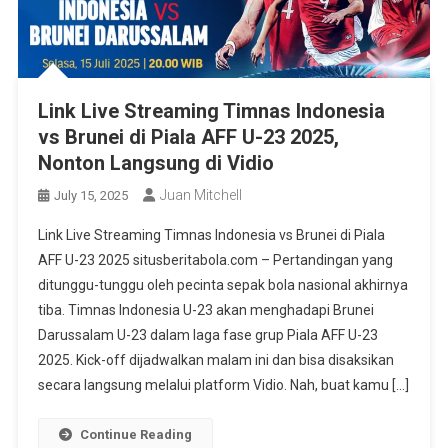
Link Live Streaming Timnas Indonesia
vs Brunei di Piala AFF U-23 2025,
Nonton Langsung di Vidio
Juan Mitchell
July 15, 2025
Link Live Streaming Timnas Indonesia vs Brunei di Piala
AFF U-23 2025 situsberitabola.com – Pertandingan yang
ditunggu-tunggu oleh pecinta sepak bola nasional akhirnya
tiba. Timnas Indonesia U-23 akan menghadapi Brunei
Darussalam U-23 dalam laga fase grup Piala AFF U-23
2025. Kick-off dijadwalkan malam ini dan bisa disaksikan
secara langsung melalui platform Vidio. Nah, buat kamu […]
Continue Reading