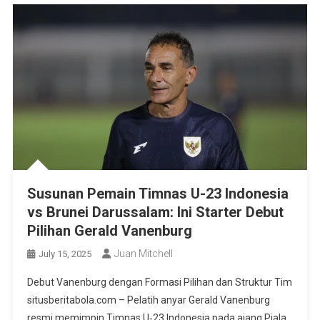
Susunan Pemain Timnas U-23 Indonesia
vs Brunei Darussalam: Ini Starter Debut
Pilihan Gerald Vanenburg
Juan Mitchell
July 15, 2025
Debut Vanenburg dengan Formasi Pilihan dan Struktur Tim
situsberitabola.com – Pelatih anyar Gerald Vanenburg
resmi memimpin Timnas U‑23 Indonesia pada ajang Piala