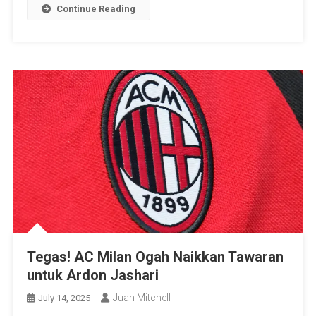
Continue Reading
Tegas! AC Milan Ogah Naikkan Tawaran
untuk Ardon Jashari
Juan Mitchell
July 14, 2025