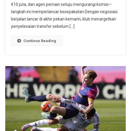
€10 juta, dan agen pemain setuju mengurangi komisi—
langkah ini memperlancar kesepakatan.Dengan negosiasi
berjalan lancar di akhir pekan kemarin, klub menargetkan
penyelesaian transfer sebelum […]
Continue Reading