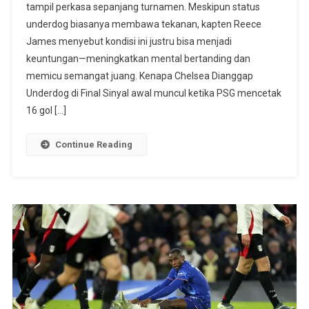
tampil perkasa sepanjang turnamen. Meskipun status
underdog biasanya membawa tekanan, kapten Reece
James menyebut kondisi ini justru bisa menjadi
keuntungan—meningkatkan mental bertanding dan
memicu semangat juang. Kenapa Chelsea Dianggap
Underdog di Final Sinyal awal muncul ketika PSG mencetak
16 gol […]
Continue Reading