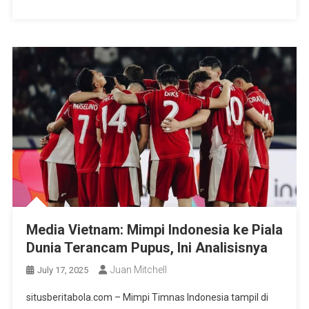
Media Vietnam: Mimpi Indonesia ke Piala
Dunia Terancam Pupus, Ini Analisisnya
Juan Mitchell
July 17, 2025
situsberitabola.com – Mimpi Timnas Indonesia tampil di