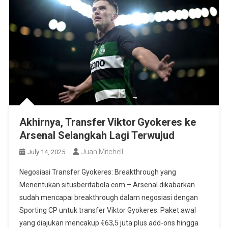
Akhirnya, Transfer Viktor Gyokeres ke
Arsenal Selangkah Lagi Terwujud
Juan Mitchell
July 14, 2025
Negosiasi Transfer Gyokeres: Breakthrough yang
Menentukan situsberitabola.com – Arsenal dikabarkan
sudah mencapai breakthrough dalam negosiasi dengan
Sporting CP untuk transfer Viktor Gyokeres. Paket awal
yang diajukan mencakup €63,5 juta plus add-ons hingga