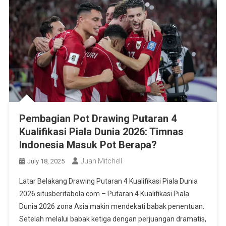
Pembagian Pot Drawing Putaran 4
Kualifikasi Piala Dunia 2026: Timnas
Indonesia Masuk Pot Berapa?
Juan Mitchell
July 18, 2025
Latar Belakang Drawing Putaran 4 Kualifikasi Piala Dunia
2026 situsberitabola.com – Putaran 4 Kualifikasi Piala
Dunia 2026 zona Asia makin mendekati babak penentuan.
Setelah melalui babak ketiga dengan perjuangan dramatis,