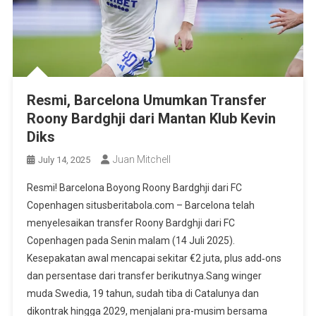
Resmi, Barcelona Umumkan Transfer
Roony Bardghji dari Mantan Klub Kevin
Diks
Juan Mitchell
July 14, 2025
Resmi! Barcelona Boyong Roony Bardghji dari FC
Copenhagen situsberitabola.com – Barcelona telah
menyelesaikan transfer Roony Bardghji dari FC
Copenhagen pada Senin malam (14 Juli 2025).
Kesepakatan awal mencapai sekitar €2 juta, plus add‑ons
dan persentase dari transfer berikutnya.Sang winger
muda Swedia, 19 tahun, sudah tiba di Catalunya dan
dikontrak hingga 2029, menjalani pra-musim bersama