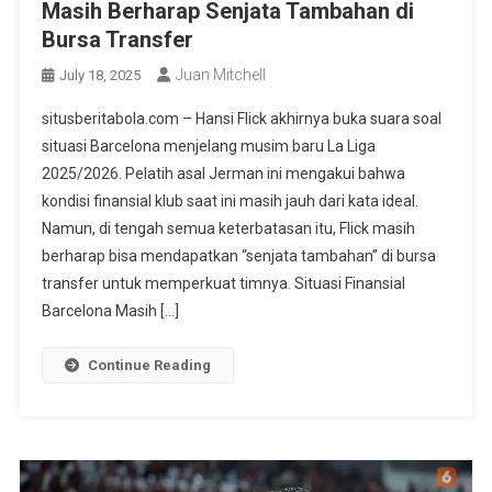
Masih Berharap Senjata Tambahan di
Bursa Transfer
Juan Mitchell
July 18, 2025
situsberitabola.com – Hansi Flick akhirnya buka suara soal
situasi Barcelona menjelang musim baru La Liga
2025/2026. Pelatih asal Jerman ini mengakui bahwa
kondisi finansial klub saat ini masih jauh dari kata ideal.
Namun, di tengah semua keterbatasan itu, Flick masih
berharap bisa mendapatkan “senjata tambahan” di bursa
transfer untuk memperkuat timnya. Situasi Finansial
Barcelona Masih […]
Continue Reading