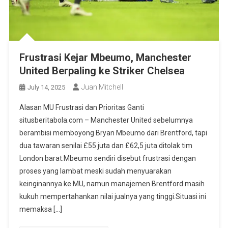
Frustrasi Kejar Mbeumo, Manchester
United Berpaling ke Striker Chelsea
Juan Mitchell
July 14, 2025
Alasan MU Frustrasi dan Prioritas Ganti
situsberitabola.com – Manchester United sebelumnya
berambisi memboyong Bryan Mbeumo dari Brentford, tapi
dua tawaran senilai £55 juta dan £62,5 juta ditolak tim
London barat.Mbeumo sendiri disebut frustrasi dengan
proses yang lambat meski sudah menyuarakan
keinginannya ke MU, namun manajemen Brentford masih
kukuh mempertahankan nilai jualnya yang tinggi.Situasi ini
memaksa […]