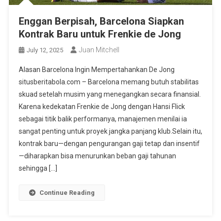
Enggan Berpisah, Barcelona Siapkan
Kontrak Baru untuk Frenkie de Jong
Juan Mitchell
July 12, 2025
Alasan Barcelona Ingin Mempertahankan De Jong
situsberitabola.com – Barcelona memang butuh stabilitas
skuad setelah musim yang menegangkan secara finansial.
Karena kedekatan Frenkie de Jong dengan Hansi Flick
sebagai titik balik performanya, manajemen menilai ia
sangat penting untuk proyek jangka panjang klub.Selain itu,
kontrak baru—dengan pengurangan gaji tetap dan insentif
—diharapkan bisa menurunkan beban gaji tahunan
sehingga […]
Continue Reading