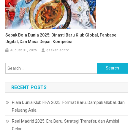
Sepak Bola Dunia 2025: Dinasti Baru Klub Global, Fanbase
Digital, Dan Masa Depan Kompetisi
August 31, 2025
gaskan editor
Search
for:
RECENT POSTS
Piala Dunia Klub FIFA 2025: Format Baru, Dampak Global, dan
Peluang Asia
Real Madrid 2025: Era Baru, Strategi Transfer, dan Ambisi
Gelar