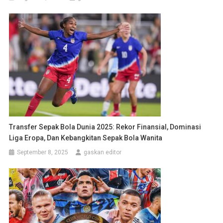
Transfer Sepak Bola Dunia 2025: Rekor Finansial, Dominasi
Liga Eropa, Dan Kebangkitan Sepak Bola Wanita
September 8, 2025
gaskan editor