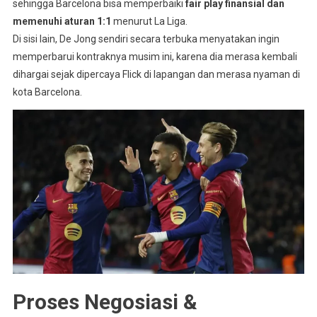
sehingga Barcelona bisa memperbaiki
fair play finansial dan
memenuhi aturan 1:1
menurut La Liga
.
Di sisi lain, De Jong sendiri secara terbuka menyatakan ingin
memperbarui kontraknya musim ini, karena dia merasa kembali
dihargai sejak dipercaya Flick di lapangan dan merasa nyaman di
kota Barcelona
.
Proses Negosiasi &