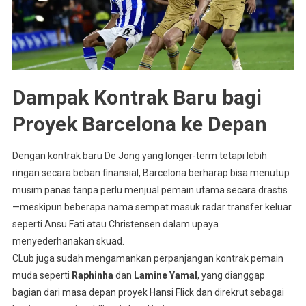
Dampak Kontrak Baru bagi
Proyek Barcelona ke Depan
Dengan kontrak baru De Jong yang longer-term tetapi lebih
ringan secara beban finansial, Barcelona berharap bisa menutup
musim panas tanpa perlu menjual pemain utama secara drastis
—meskipun beberapa nama sempat masuk radar transfer keluar
seperti Ansu Fati atau Christensen dalam upaya
menyederhanakan skuad
.
CLub juga sudah mengamankan perpanjangan kontrak pemain
muda seperti
Raphinha
dan
Lamine Yamal
, yang dianggap
bagian dari masa depan proyek Hansi Flick dan direkrut sebagai