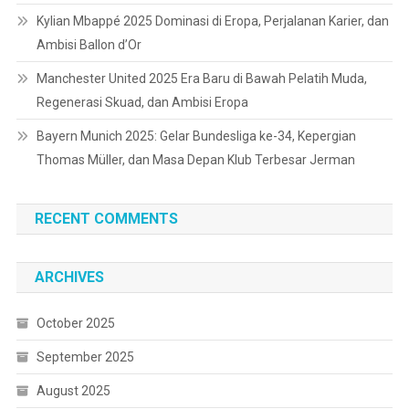
Kylian Mbappé 2025 Dominasi di Eropa, Perjalanan Karier, dan
Ambisi Ballon d’Or
Manchester United 2025 Era Baru di Bawah Pelatih Muda,
Regenerasi Skuad, dan Ambisi Eropa
Bayern Munich 2025: Gelar Bundesliga ke-34, Kepergian
Thomas Müller, dan Masa Depan Klub Terbesar Jerman
RECENT COMMENTS
ARCHIVES
October 2025
September 2025
August 2025