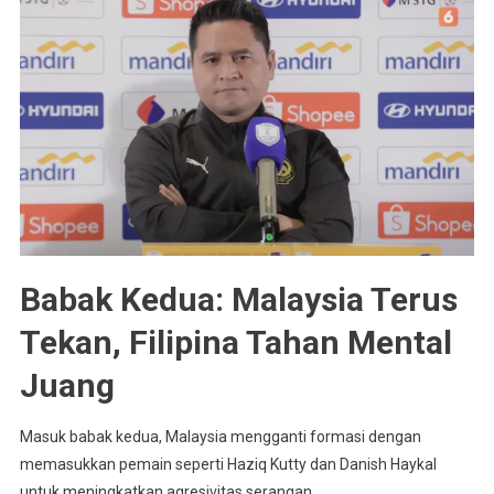
Babak Kedua: Malaysia Terus
Tekan, Filipina Tahan Mental
Juang
Masuk babak kedua, Malaysia mengganti formasi dengan
memasukkan pemain seperti Haziq Kutty dan Danish Haykal
untuk meningkatkan agresivitas serangan
.