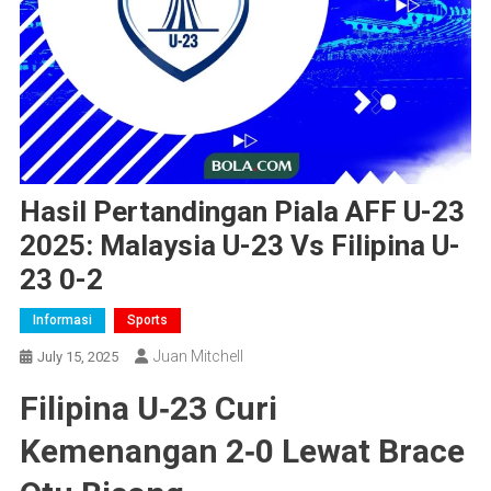
Hasil Pertandingan Piala AFF U-23
2025: Malaysia U-23 Vs Filipina U-
23 0-2
Informasi
Sports
Juan Mitchell
July 15, 2025
Filipina U‑23 Curi
Kemenangan 2‑0 Lewat Brace