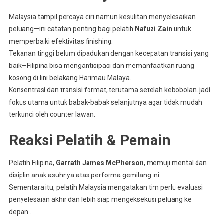
Malaysia tampil percaya diri namun kesulitan menyelesaikan
peluang—ini catatan penting bagi pelatih
Nafuzi Zain
untuk
memperbaiki efektivitas finishing.
Tekanan tinggi belum dipadukan dengan kecepatan transisi yang
baik—Filipina bisa mengantisipasi dan memanfaatkan ruang
kosong di lini belakang Harimau Malaya.
Konsentrasi dan transisi format, terutama setelah kebobolan, jadi
fokus utama untuk babak-babak selanjutnya agar tidak mudah
terkunci oleh counter lawan.
Reaksi Pelatih & Pemain
Pelatih Filipina,
Garrath James McPherson
, memuji mental dan
disiplin anak asuhnya atas performa gemilang ini
.
Sementara itu, pelatih Malaysia mengatakan tim perlu evaluasi
penyelesaian akhir dan lebih siap mengeksekusi peluang ke
depan
.