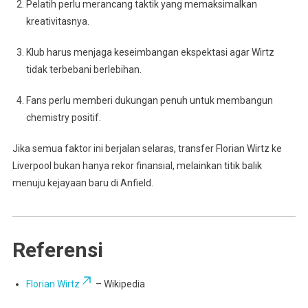
Pelatih perlu merancang taktik yang memaksimalkan
kreativitasnya.
Klub harus menjaga keseimbangan ekspektasi agar Wirtz
tidak terbebani berlebihan.
Fans perlu memberi dukungan penuh untuk membangun
chemistry positif.
Jika semua faktor ini berjalan selaras, transfer Florian Wirtz ke
Liverpool bukan hanya rekor finansial, melainkan titik balik
menuju kejayaan baru di Anfield.
Referensi
Florian Wirtz
– Wikipedia