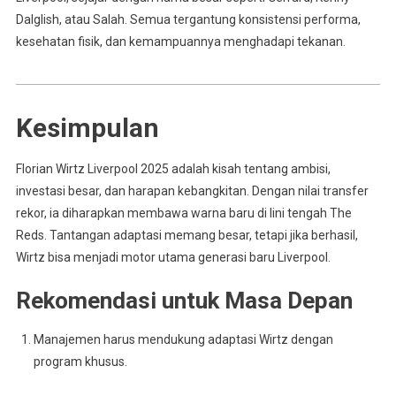
Dalglish, atau Salah. Semua tergantung konsistensi performa,
kesehatan fisik, dan kemampuannya menghadapi tekanan.
Kesimpulan
Florian Wirtz Liverpool 2025 adalah kisah tentang ambisi,
investasi besar, dan harapan kebangkitan. Dengan nilai transfer
rekor, ia diharapkan membawa warna baru di lini tengah The
Reds. Tantangan adaptasi memang besar, tetapi jika berhasil,
Wirtz bisa menjadi motor utama generasi baru Liverpool.
Rekomendasi untuk Masa Depan
Manajemen harus mendukung adaptasi Wirtz dengan
program khusus.