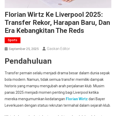
Florian Wirtz Ke Liverpool 2025:
Transfer Rekor, Harapan Baru, Dan
Era Kebangkitan The Reds
Sports
Gaskan Editor
September 25, 2025
Pendahuluan
Transfer pemain selalu menjadi drama besar dalam dunia sepak
bola modern. Namun, tidak semua transfer memiliki dampak
historis yang mampu mengubah arah perjalanan klub. Musim
panas 2025 menjadi momen penting bagi Liverpool ketika
mereka mengumumkan kedatangan
Florian Wirtz
dari Bayer
Leverkusen dengan status rekrutan termahal dalam sejarah klub.