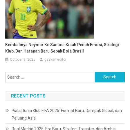
Kembalinya Neymar Ke Santos: Kisah Penuh Emosi, Strategi
Klub, Dan Harapan Baru Sepak Bola Brasil
October 9, 2025
gaskan editor
Search
for:
RECENT POSTS
Piala Dunia Klub FIFA 2025: Format Baru, Dampak Global, dan
Peluang Asia
Real Madrid 2025: Era Baru, Strategi Transfer, dan Ambisi