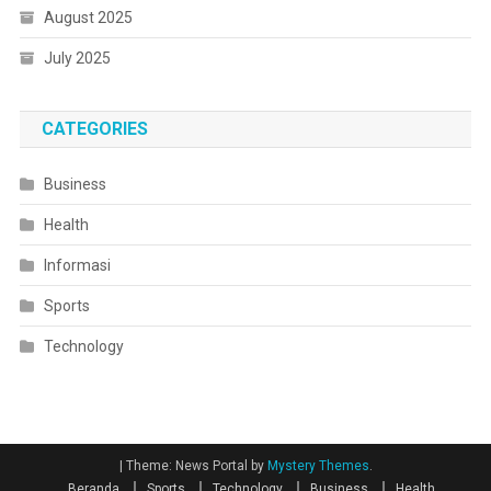
August 2025
July 2025
CATEGORIES
Business
Health
Informasi
Sports
Technology
|
Theme: News Portal by
Mystery Themes
.
Beranda
Sports
Technology
Business
Health