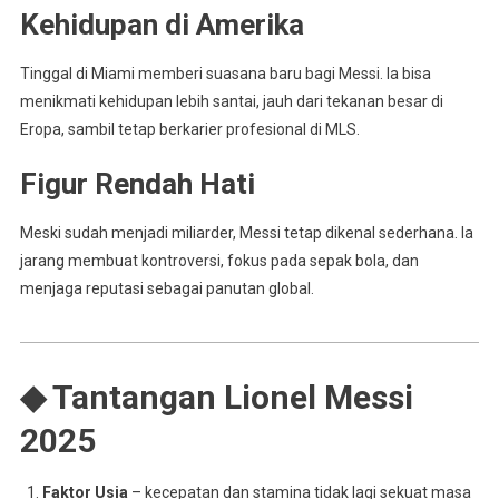
Kehidupan di Amerika
Tinggal di Miami memberi suasana baru bagi Messi. Ia bisa
menikmati kehidupan lebih santai, jauh dari tekanan besar di
Eropa, sambil tetap berkarier profesional di MLS.
Figur Rendah Hati
Meski sudah menjadi miliarder, Messi tetap dikenal sederhana. Ia
jarang membuat kontroversi, fokus pada sepak bola, dan
menjaga reputasi sebagai panutan global.
◆ Tantangan Lionel Messi
2025
Faktor Usia
– kecepatan dan stamina tidak lagi sekuat masa