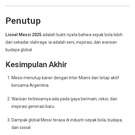
Penutup
Lionel Messi 2025
adalah bukti nyata bahwa sepak bola lebih
dari sekadar olahraga: ia adalah seni, inspirasi, dan warisan
budaya global.
Kesimpulan Akhir
Messi menutup karier dengan Inter Miami dan tetap aktif
bersama Argentina.
Warisan terbesarnya ada pada gaya bermain, rekor, dan
inspirasi generasi baru.
Dampak global Messi terasa di industri sepak bola, budaya,
dan sosial.