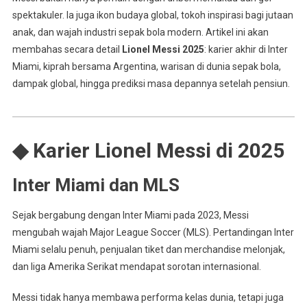
spektakuler. Ia juga ikon budaya global, tokoh inspirasi bagi jutaan
anak, dan wajah industri sepak bola modern. Artikel ini akan
membahas secara detail
Lionel Messi 2025
: karier akhir di Inter
Miami, kiprah bersama Argentina, warisan di dunia sepak bola,
dampak global, hingga prediksi masa depannya setelah pensiun.
◆ Karier Lionel Messi di 2025
Inter Miami dan MLS
Sejak bergabung dengan Inter Miami pada 2023, Messi
mengubah wajah Major League Soccer (MLS). Pertandingan Inter
Miami selalu penuh, penjualan tiket dan merchandise melonjak,
dan liga Amerika Serikat mendapat sorotan internasional.
Messi tidak hanya membawa performa kelas dunia, tetapi juga