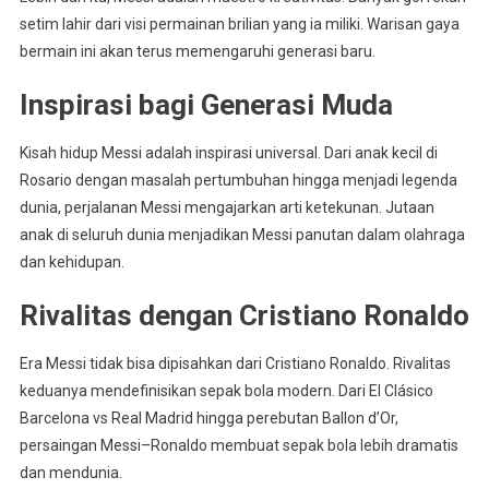
setim lahir dari visi permainan brilian yang ia miliki. Warisan gaya
bermain ini akan terus memengaruhi generasi baru.
Inspirasi bagi Generasi Muda
Kisah hidup Messi adalah inspirasi universal. Dari anak kecil di
Rosario dengan masalah pertumbuhan hingga menjadi legenda
dunia, perjalanan Messi mengajarkan arti ketekunan. Jutaan
anak di seluruh dunia menjadikan Messi panutan dalam olahraga
dan kehidupan.
Rivalitas dengan Cristiano Ronaldo
Era Messi tidak bisa dipisahkan dari Cristiano Ronaldo. Rivalitas
keduanya mendefinisikan sepak bola modern. Dari El Clásico
Barcelona vs Real Madrid hingga perebutan Ballon d’Or,
persaingan Messi–Ronaldo membuat sepak bola lebih dramatis
dan mendunia.