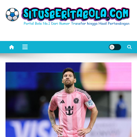
Skip
to
content
SitusBeritaBola.com
Portal Bola No.1 Dari Rumor Transfer hingga Hasil Pertandingan