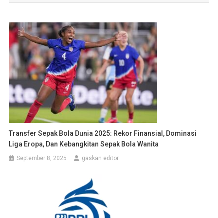
Transfer Sepak Bola Dunia 2025: Rekor Finansial, Dominasi
Liga Eropa, Dan Kebangkitan Sepak Bola Wanita
September 8, 2025
gaskan editor