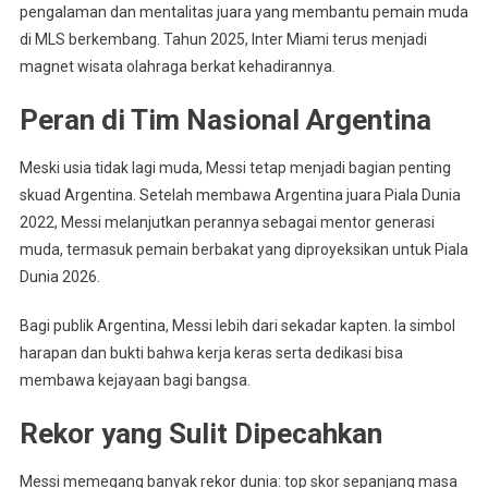
pengalaman dan mentalitas juara yang membantu pemain muda
di MLS berkembang. Tahun 2025, Inter Miami terus menjadi
magnet wisata olahraga berkat kehadirannya.
Peran di Tim Nasional Argentina
Meski usia tidak lagi muda, Messi tetap menjadi bagian penting
skuad Argentina. Setelah membawa Argentina juara Piala Dunia
2022, Messi melanjutkan perannya sebagai mentor generasi
muda, termasuk pemain berbakat yang diproyeksikan untuk Piala
Dunia 2026.
Bagi publik Argentina, Messi lebih dari sekadar kapten. Ia simbol
harapan dan bukti bahwa kerja keras serta dedikasi bisa
membawa kejayaan bagi bangsa.
Rekor yang Sulit Dipecahkan
Messi memegang banyak rekor dunia: top skor sepanjang masa