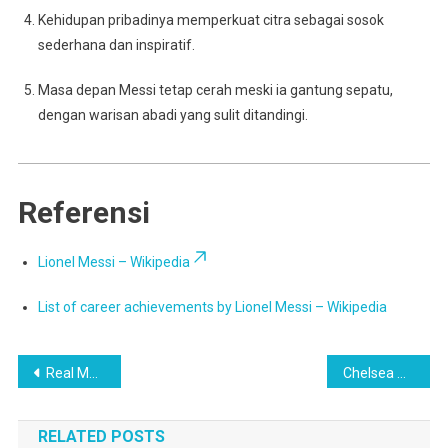
Kehidupan pribadinya memperkuat citra sebagai sosok
sederhana dan inspiratif.
Masa depan Messi tetap cerah meski ia gantung sepatu,
dengan warisan abadi yang sulit ditandingi.
Referensi
Lionel Messi – Wikipedia
List of career achievements by Lionel Messi – Wikipedia
Post
Real Madrid 2025: Dominasi Eropa, Regenerasi Bintang, dan Ambisi Global
Chelsea Minat Mike Maignan: Blunder Robert Sanchez, Strategi Transfer, dan Masa Depan Kiper The Blues
navigation
RELATED POSTS