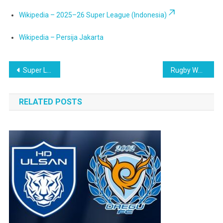
Wikipedia – 2025–26 Super League (Indonesia)
Wikipedia – Persija Jakarta
Post
Super League Indonesia 2025/26: Atmosfer Baru, Rekor Baru
Rugby World Cup Wanita 2025: Turnamen Bersejarah yang Mengubah Peta Olahraga Dunia
navigation
RELATED POSTS