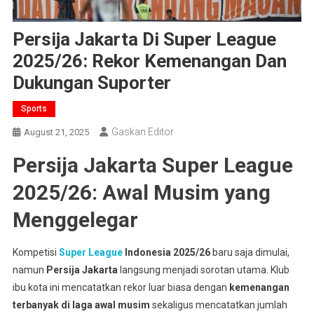
Persija Jakarta Di Super League
2025/26: Rekor Kemenangan Dan
Dukungan Suporter
Sports
Gaskan Editor
August 21, 2025
Persija Jakarta Super League
2025/26: Awal Musim yang
Menggelegar
Kompetisi
Super League
Indonesia 2025/26
baru saja dimulai,
namun
Persija Jakarta
langsung menjadi sorotan utama. Klub
ibu kota ini mencatatkan rekor luar biasa dengan
kemenangan
terbanyak di laga awal musim
sekaligus mencatatkan jumlah