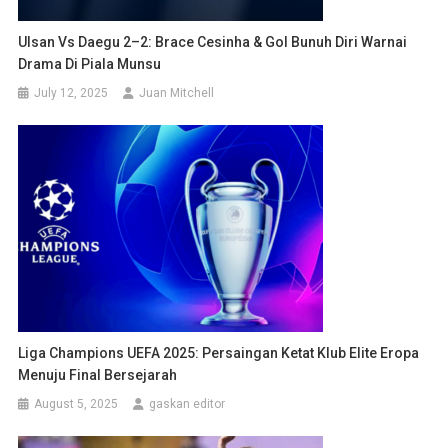
Ulsan Vs Daegu 2–2: Brace Cesinha & Gol Bunuh Diri Warnai
Drama Di Piala Munsu
July 12, 2025
Juan Mitchell
Liga Champions UEFA 2025: Persaingan Ketat Klub Elite Eropa
Menuju Final Bersejarah
August 5, 2025
gaskan editor