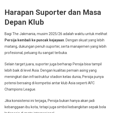
Harapan Suporter dan Masa
Depan Klub
Bagi The Jakmania, musim 2025/26 adalah waktu untuk melihat
Persija kembali ke puncak kejayaan
. Dengan skuat yang lebih
matang, dukungan penuh suporter, serta manajemen yang lebih
profesional, peluang itu sangat terbuka.
Selain target juara, suporter juga berharap Persija bisa tampil
lebih baik di level Asia. Dengan kualitas pemain asing yang
meningkat dan infrastruktur stadion kelas dunia, Persija punya
potensi bersaing di kompetisi antar klub Asia seperti AFC
Champions League.
Jika konsistensi ini terjaga, Persija bukan hanya akan jadi
kebanggaan ibu kota, tetapi juga simbol kebangkitan sepak bola