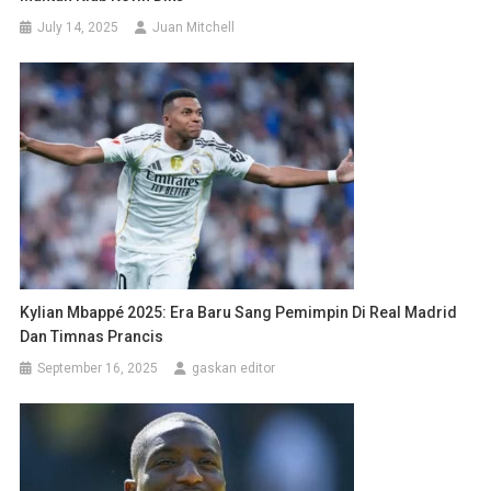
July 14, 2025
Juan Mitchell
Kylian Mbappé 2025: Era Baru Sang Pemimpin Di Real Madrid
Dan Timnas Prancis
September 16, 2025
gaskan editor