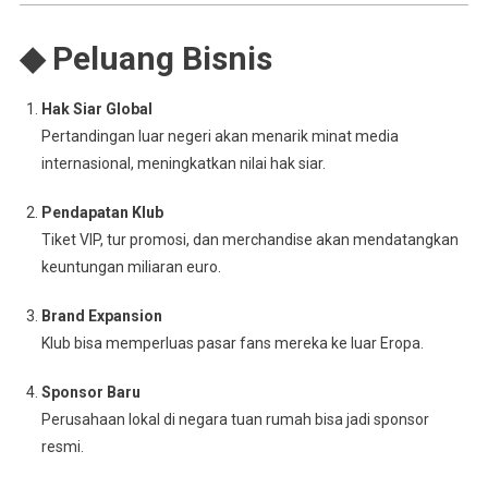
◆ Peluang Bisnis
Hak Siar Global
Pertandingan luar negeri akan menarik minat media
internasional, meningkatkan nilai hak siar.
Pendapatan Klub
Tiket VIP, tur promosi, dan merchandise akan mendatangkan
keuntungan miliaran euro.
Brand Expansion
Klub bisa memperluas pasar fans mereka ke luar Eropa.
Sponsor Baru
Perusahaan lokal di negara tuan rumah bisa jadi sponsor
resmi.