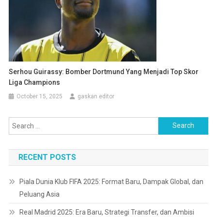
Serhou Guirassy: Bomber Dortmund Yang Menjadi Top Skor
Liga Champions
October 15, 2025
gaskan editor
Search
for:
RECENT POSTS
Piala Dunia Klub FIFA 2025: Format Baru, Dampak Global, dan
Peluang Asia
Real Madrid 2025: Era Baru, Strategi Transfer, dan Ambisi