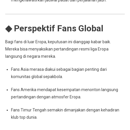
◆ Perspektif Fans Global
Bagi fans di luar Eropa, keputusan ini dianggap kabar baik.
Mereka bisa menyaksikan pertandingan resmi liga Eropa
langsung di negara mereka.
Fans Asia merasa diakui sebagai bagian penting dari
komunitas global sepakbola.
Fans Amerika mendapat kesempatan menonton langsung
pertandingan dengan atmosfer Eropa.
Fans Timur Tengah semakin dimanjakan dengan kehadiran
klub top dunia.