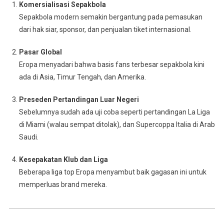
Komersialisasi Sepakbola
Sepakbola modern semakin bergantung pada pemasukan
dari hak siar, sponsor, dan penjualan tiket internasional.
Pasar Global
Eropa menyadari bahwa basis fans terbesar sepakbola kini
ada di Asia, Timur Tengah, dan Amerika.
Preseden Pertandingan Luar Negeri
Sebelumnya sudah ada uji coba seperti pertandingan La Liga
di Miami (walau sempat ditolak), dan Supercoppa Italia di Arab
Saudi.
Kesepakatan Klub dan Liga
Beberapa liga top Eropa menyambut baik gagasan ini untuk
memperluas brand mereka.