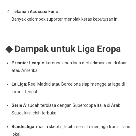
Tekanan Asosiasi Fans
Banyak kelompok suporter menolak keras keputusan ini.
◆ Dampak untuk Liga Eropa
Premier League
: kemungkinan laga derbi dimainkan di Asia
atau Amerika.
La Liga
: Real Madrid atau Barcelona siap menggelar laga di
Timur Tengah.
Serie A
: sudah terbiasa dengan Supercoppa Italia di Arab
Saudi, kini lebih terbuka.
Bundesliga
: masih skeptis, lebih memilih menjaga tradisi fans
lokal.