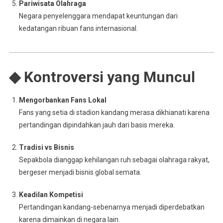
Pariwisata Olahraga
Negara penyelenggara mendapat keuntungan dari
kedatangan ribuan fans internasional.
◆ Kontroversi yang Muncul
Mengorbankan Fans Lokal
Fans yang setia di stadion kandang merasa dikhianati karena
pertandingan dipindahkan jauh dari basis mereka.
Tradisi vs Bisnis
Sepakbola dianggap kehilangan ruh sebagai olahraga rakyat,
bergeser menjadi bisnis global semata.
Keadilan Kompetisi
Pertandingan kandang-sebenarnya menjadi diperdebatkan
karena dimainkan di negara lain.