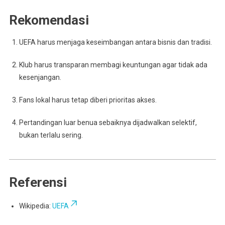
Rekomendasi
UEFA harus menjaga keseimbangan antara bisnis dan tradisi.
Klub harus transparan membagi keuntungan agar tidak ada
kesenjangan.
Fans lokal harus tetap diberi prioritas akses.
Pertandingan luar benua sebaiknya dijadwalkan selektif,
bukan terlalu sering.
Referensi
Wikipedia:
UEFA